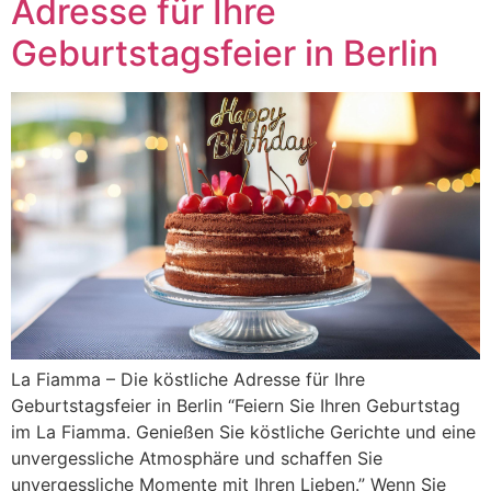
Adresse für Ihre
Geburtstagsfeier in Berlin
La Fiamma – Die köstliche Adresse für Ihre
Geburtstagsfeier in Berlin “Feiern Sie Ihren Geburtstag
im La Fiamma. Genießen Sie köstliche Gerichte und eine
unvergessliche Atmosphäre und schaffen Sie
unvergessliche Momente mit Ihren Lieben.” Wenn Sie