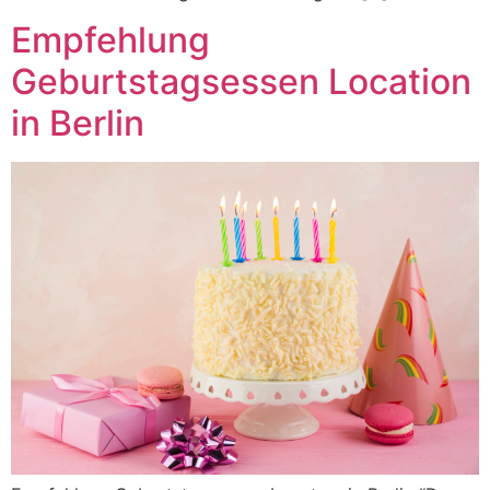
Empfehlung
Geburtstagsessen Location
in Berlin