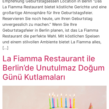
Empfehlung Geburtstagsessen Locatıon in Berlin “Das
La Fiamma Restaurant bietet köstliche Gerichte und eine
großartige Atmosphäre für Ihre Geburtstagsfeier.
Reservieren Sie noch heute, um Ihren Geburtstag
unvergesslich zu machen.” Wenn Sie Ihre
Geburtstagsfeier in Berlin planen, ist das La Fiamma
Restaurant die perfekte Wahl. Mit köstlichen Speisen
und einem stilvollen Ambiente bietet La Fiamma alles,
[…]
La Fiamma Restaurant ile
Berlin’de Unutulmaz Doğum
Günü Kutlamaları