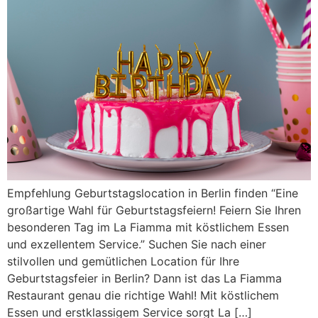
Empfehlung Geburtstagslocation in Berlin finden “Eine
großartige Wahl für Geburtstagsfeiern! Feiern Sie Ihren
besonderen Tag im La Fiamma mit köstlichem Essen
und exzellentem Service.” Suchen Sie nach einer
stilvollen und gemütlichen Location für Ihre
Geburtstagsfeier in Berlin? Dann ist das La Fiamma
Restaurant genau die richtige Wahl! Mit köstlichem
Essen und erstklassigem Service sorgt La […]