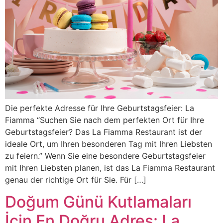
Die perfekte Adresse für Ihre Geburtstagsfeier: La
Fiamma “Suchen Sie nach dem perfekten Ort für Ihre
Geburtstagsfeier? Das La Fiamma Restaurant ist der
ideale Ort, um Ihren besonderen Tag mit Ihren Liebsten
zu feiern.” Wenn Sie eine besondere Geburtstagsfeier
mit Ihren Liebsten planen, ist das La Fiamma Restaurant
genau der richtige Ort für Sie. Für […]
Doğum Günü Kutlamaları
İçin En Doğru Adres: La