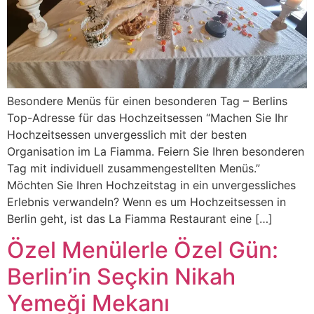
Besondere Menüs für einen besonderen Tag – Berlins
Top-Adresse für das Hochzeitsessen “Machen Sie Ihr
Hochzeitsessen unvergesslich mit der besten
Organisation im La Fiamma. Feiern Sie Ihren besonderen
Tag mit individuell zusammengestellten Menüs.”
Möchten Sie Ihren Hochzeitstag in ein unvergessliches
Erlebnis verwandeln? Wenn es um Hochzeitsessen in
Berlin geht, ist das La Fiamma Restaurant eine […]
Özel Menülerle Özel Gün:
Berlin’in Seçkin Nikah
Yemeği Mekanı