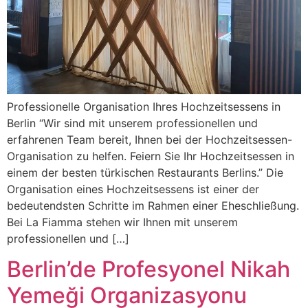
Professionelle Organisation Ihres Hochzeitsessens in
Berlin “Wir sind mit unserem professionellen und
erfahrenen Team bereit, Ihnen bei der Hochzeitsessen-
Organisation zu helfen. Feiern Sie Ihr Hochzeitsessen in
einem der besten türkischen Restaurants Berlins.” Die
Organisation eines Hochzeitsessens ist einer der
bedeutendsten Schritte im Rahmen einer Eheschließung.
Bei La Fiamma stehen wir Ihnen mit unserem
professionellen und […]
Berlin’de Profesyonel Nikah
Yemeği Organizasyonu