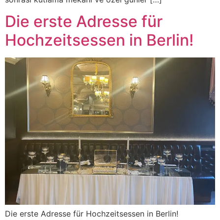
Die erste Adresse für
Hochzeitsessen in Berlin!
Die erste Adresse für Hochzeitsessen in Berlin!