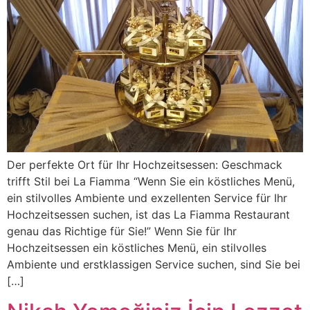
Der perfekte Ort für Ihr Hochzeitsessen: Geschmack
trifft Stil bei La Fiamma “Wenn Sie ein köstliches Menü,
ein stilvolles Ambiente und exzellenten Service für Ihr
Hochzeitsessen suchen, ist das La Fiamma Restaurant
genau das Richtige für Sie!” Wenn Sie für Ihr
Hochzeitsessen ein köstliches Menü, ein stilvolles
Ambiente und erstklassigen Service suchen, sind Sie bei
[…]